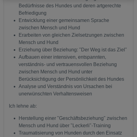
Bedürfnisse des Hundes und deren artgerechte
Befriedigung
Entwicklung einer gemeinsamen Sprache
zwischen Mensch und Hund
Erarbeiten von gleichen Zielsetzungen zwischen
Mensch und Hund
Erziehung über Beziehung: "Der Weg ist das Ziel"
Aufbauen einer intensiven, entspannten,
verständnis- und vertrauensvollen Beziehung
zwischen Mensch und Hund unter
Berücksichtigung der Persönlichkeit des Hundes
Analyse und Verständnis von Ursachen bei
unerwünschten Verhaltensweisen
Ich lehne ab:
Herstellung einer "Geschäftsbeziehung" zwischen
Mensch und Hund über "Leckerli"-Training
Traumatisierung von Hunden durch den Einsatz